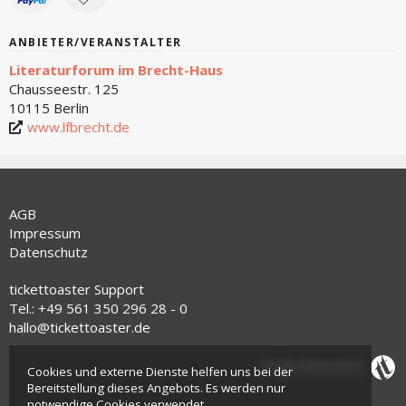
ANBIETER/VERANSTALTER
Literaturforum im Brecht-Haus
Chausseestr. 125
10115 Berlin
www.lfbrecht.de
AGB
Impressum
Datenschutz
tickettoaster Support
Tel.: +49 561 350 296 28 - 0
hallo@tickettoaster.de
Cookies und externe Dienste helfen uns bei der
Bereitstellung dieses Angebots. Es werden nur
notwendige Cookies verwendet.