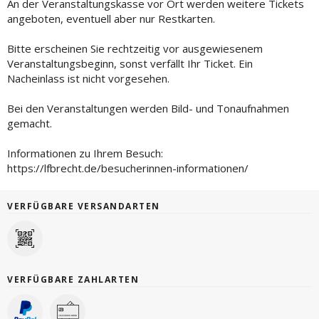
An der Veranstaltungskasse vor Ort werden weitere Tickets
angeboten, eventuell aber nur Restkarten.
Bitte erscheinen Sie rechtzeitig vor ausgewiesenem
Veranstaltungsbeginn, sonst verfällt Ihr Ticket. Ein
Nacheinlass ist nicht vorgesehen.
Bei den Veranstaltungen werden Bild- und Tonaufnahmen
gemacht.
Informationen zu Ihrem Besuch:
https://lfbrecht.de/besucherinnen-informationen/
VERFÜGBARE VERSANDARTEN
VERFÜGBARE ZAHLARTEN