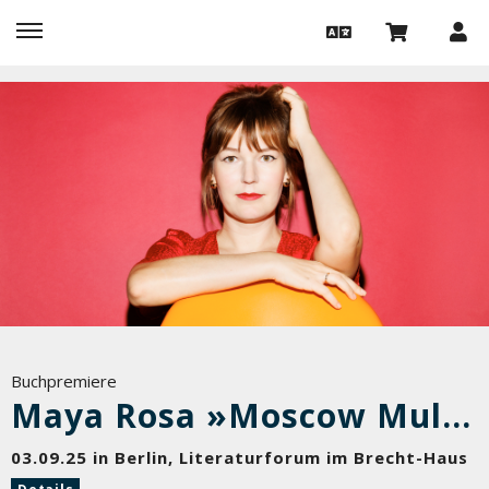
Buchpremiere
Maya Rosa »Moscow Mule«
03.09.25 in Berlin, Literaturforum im Brecht-Haus