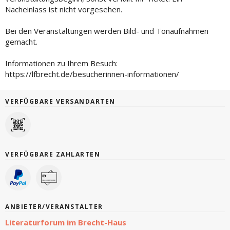
Nacheinlass ist nicht vorgesehen.
Bei den Veranstaltungen werden Bild- und Tonaufnahmen
gemacht.
Informationen zu Ihrem Besuch:
https://lfbrecht.de/besucherinnen-informationen/
VERFÜGBARE VERSANDARTEN
VERFÜGBARE ZAHLARTEN
ANBIETER/VERANSTALTER
Literaturforum im Brecht-Haus