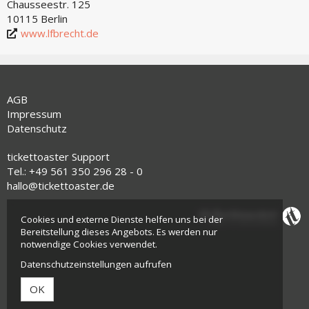
Chausseestr. 125
10115 Berlin
www.lfbrecht.de
AGB
Impressum
Datenschutz
tickettoaster Support
Tel.: +49 561 350 296 28 - 0
hallo@tickettoaster.de
Cookies und externe Dienste helfen uns bei der
Bereitstellung dieses Angebots. Es werden nur
notwendige Cookies verwendet.
Datenschutzeinstellungen aufrufen
OK