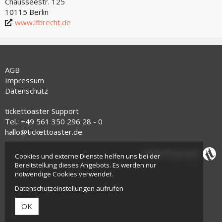
Chausseestr. 125
10115 Berlin
www.lfbrecht.de
AGB
Impressum
Datenschutz
tickettoaster Support
Tel.: +49 561 350 296 28 - 0
hallo@tickettoaster.de
Cookies und externe Dienste helfen uns bei der
Bereitstellung dieses Angebots. Es werden nur
notwendige Cookies verwendet.
Datenschutzeinstellungen aufrufen
OK