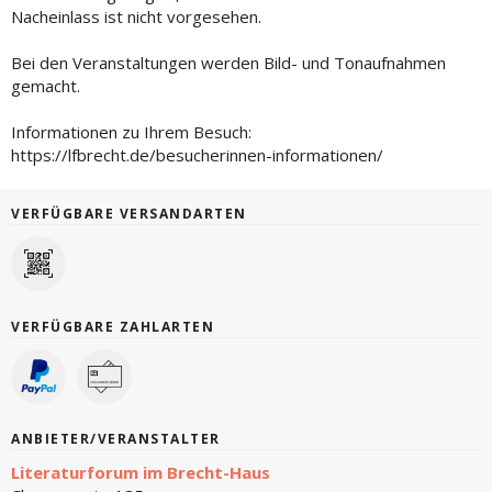
Nacheinlass ist nicht vorgesehen.
Bei den Veranstaltungen werden Bild- und Tonaufnahmen
gemacht.
Informationen zu Ihrem Besuch:
https://lfbrecht.de/besucherinnen-informationen/
VERFÜGBARE VERSANDARTEN
VERFÜGBARE ZAHLARTEN
ANBIETER/VERANSTALTER
Literaturforum im Brecht-Haus