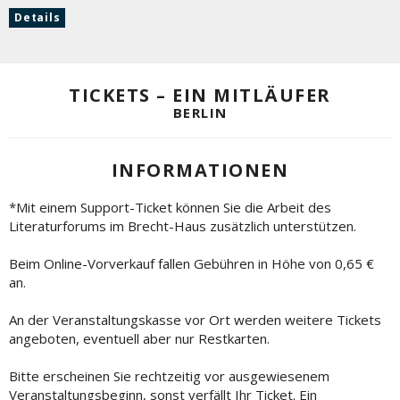
Details
TICKETS – EIN MITLÄUFER
BERLIN
INFORMATIONEN
*Mit einem Support-Ticket können Sie die Arbeit des
Literaturforums im Brecht-Haus zusätzlich unterstützen.
Beim Online-Vorverkauf fallen Gebühren in Höhe von 0,65 €
an.
An der Veranstaltungskasse vor Ort werden weitere Tickets
angeboten, eventuell aber nur Restkarten.
Bitte erscheinen Sie rechtzeitig vor ausgewiesenem
Veranstaltungsbeginn, sonst verfällt Ihr Ticket. Ein