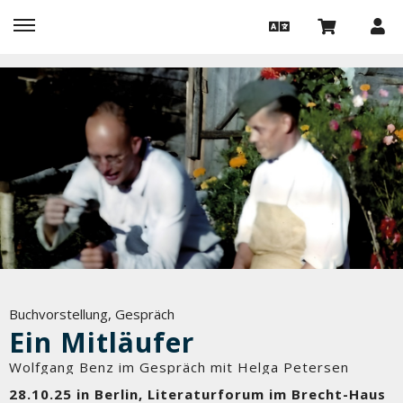
Buchvorstellung, Gespräch
Ein Mitläufer
Wolfgang Benz im Gespräch mit Helga Petersen
28.10.25 in Berlin, Literaturforum im Brecht-Haus