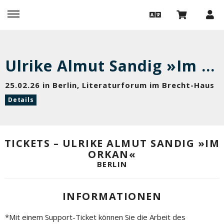
Ulrike Almut Sandig »Im Orkan«
25.02.26 in Berlin, Literaturforum im Brecht-Haus
Details
TICKETS – ULRIKE ALMUT SANDIG »IM
ORKAN«
BERLIN
INFORMATIONEN
*Mit einem Support-Ticket können Sie die Arbeit des