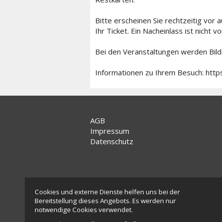
Bitte erscheinen Sie rechtzeitig vor
Ihr Ticket. Ein Nacheinlass ist nicht 
Bei den Veranstaltungen werden Bil
Informationen zu Ihrem Besuch: http
AGB
Impressum
Datenschutz
Cookies und externe Dienste helfen uns bei der
Bereitstellung dieses Angebots. Es werden nur
notwendige Cookies verwendet.