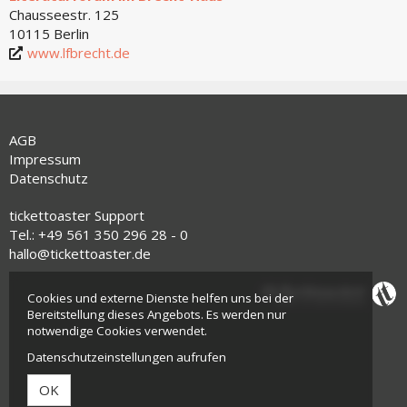
Chausseestr. 125
10115 Berlin
www.lfbrecht.de
AGB
Impressum
Datenschutz
tickettoaster Support
Tel.: +49 561 350 296 28 - 0
hallo@tickettoaster.de
Cookies und externe Dienste helfen uns bei der
Bereitstellung dieses Angebots. Es werden nur
notwendige Cookies verwendet.
Datenschutzeinstellungen aufrufen
OK