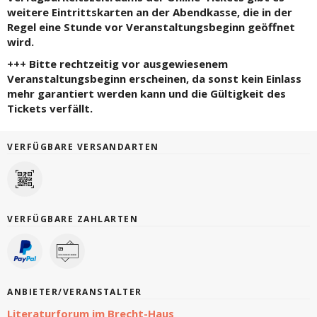
weitere Eintrittskarten an der Abendkasse, die in der
Regel eine Stunde vor Veranstaltungsbeginn geöffnet
wird.
+++ Bitte rechtzeitig vor ausgewiesenem
Veranstaltungsbeginn erscheinen, da sonst kein Einlass
mehr garantiert werden kann und die Gültigkeit des
Tickets verfällt.
VERFÜGBARE VERSANDARTEN
VERFÜGBARE ZAHLARTEN
ANBIETER/VERANSTALTER
Literaturforum im Brecht-Haus